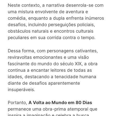
Neste contexto, a narrativa desenrola-se com
uma mistura envolvente de aventura e
comédia, enquanto a dupla enfrenta inúmeros
desafios, incluindo perseguições policiais,
obstáculos naturais e encontros culturais
peculiares em sua corrida contra o tempo.
Dessa forma, com personagens cativantes,
reviravoltas emocionantes e uma visão
fascinante do mundo do século XIX, a obra
continua a encantar leitores de todas as
idades, destacando a tenacidade humana
diante de desafios aparentemente
insuperáveis.
Portanto,
A Volta ao Mundo em 80 Dias
permanece uma obra-prima atemporal que
inspira a imaginação e celebra a busca