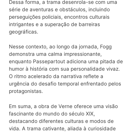
Dessa forma, a trama desenrola-se com uma
série de aventuras e obstáculos, incluindo
perseguições policiais, encontros culturais
intrigantes e a superação de barreiras
geográficas.
Nesse contexto, ao longo da jornada, Fogg
demonstra uma calma impressionante,
enquanto Passepartout adiciona uma pitada de
humor à história com sua personalidade vivaz.
O ritmo acelerado da narrativa reflete a
urgência do desafio temporal enfrentado pelos
protagonistas.
Em suma, a obra de Verne oferece uma visão
fascinante do mundo do século XIX,
destacando diferentes culturas e modos de
vida. A trama cativante, aliada à curiosidade