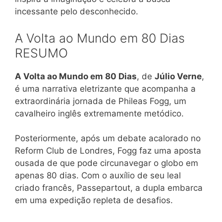
incessante pelo desconhecido.
A Volta ao Mundo em 80 Dias
RESUMO
A Volta ao Mundo em 80 Dias
, de
Júlio Verne
,
é uma narrativa eletrizante que acompanha a
extraordinária jornada de Phileas Fogg, um
cavalheiro inglês extremamente metódico.
Posteriormente, após um debate acalorado no
Reform Club de Londres, Fogg faz uma aposta
ousada de que pode circunavegar o globo em
apenas 80 dias. Com o auxílio de seu leal
criado francês, Passepartout, a dupla embarca
em uma expedição repleta de desafios.