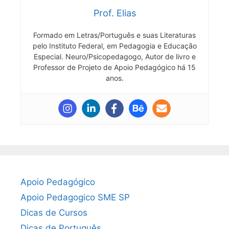
Prof. Elias
Formado em Letras/Português e suas Literaturas
pelo Instituto Federal, em Pedagogia e Educação
Especial. Neuro/Psicopedagogo, Autor de livro e
Professor de Projeto de Apoio Pedagógico há 15
anos.
Apoio Pedagógico
Apoio Pedagogico SME SP
Dicas de Cursos
Dicas de Português