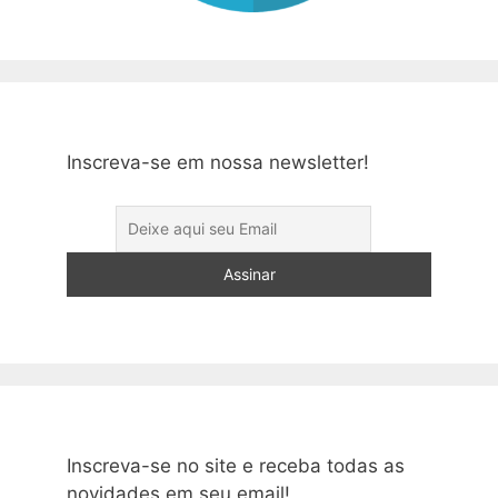
Inscreva-se em nossa newsletter!
Inscreva-se no site e receba todas as
novidades em seu email!