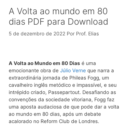
A Volta ao mundo em 80
dias PDF para Download
5 de dezembro de 2022
Por
Prof. Elias
A Volta ao Mundo em 80 Dias
é uma
emocionante obra de
Júlio Verne
que narra a
extraordinária jornada de Phileas Fogg, um
cavalheiro inglês metódico e impassível, e seu
intrépido criado, Passepartout. Desafiando as
convenções da sociedade vitoriana, Fogg faz
uma aposta audaciosa de que pode dar a volta
ao mundo em 80 dias, após um debate
acalorado no Reform Club de Londres.