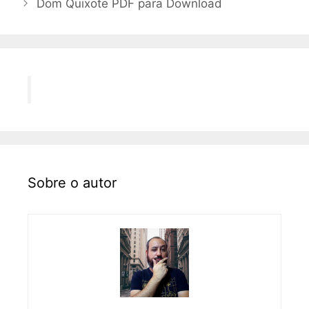
Dom Quixote PDF para Download
Sobre o autor