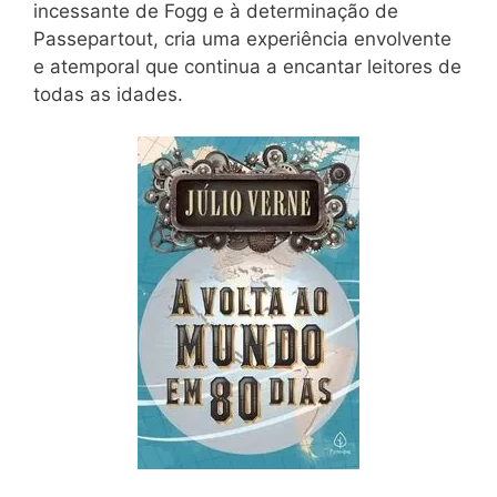
incessante de Fogg e à determinação de
Passepartout, cria uma experiência envolvente
e atemporal que continua a encantar leitores de
todas as idades.