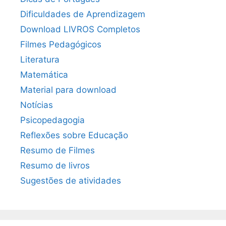
Dificuldades de Aprendizagem
Download LIVROS Completos
Filmes Pedagógicos
Literatura
Matemática
Material para download
Notícias
Psicopedagogia
Reflexões sobre Educação
Resumo de Filmes
Resumo de livros
Sugestões de atividades