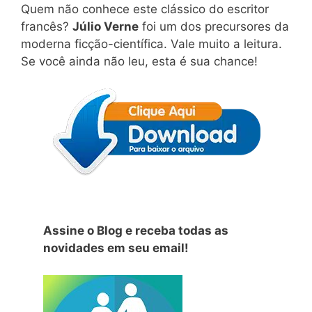
Quem não conhece este clássico do escritor
francês?
Júlio Verne
foi um dos precursores da
moderna ficção-científica. Vale muito a leitura.
Se você ainda não leu, esta é sua chance!
Assine o Blog e receba todas as
novidades em seu email!