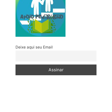
Deixe aqui seu Email