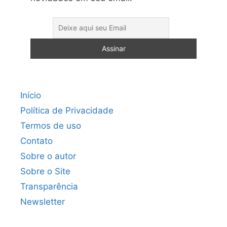
Início
Política de Privacidade
Termos de uso
Contato
Sobre o autor
Sobre o Site
Transparência
Newsletter