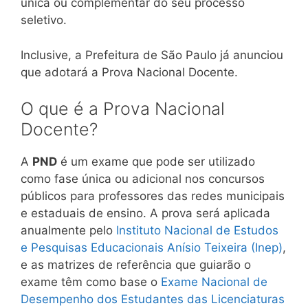
única ou complementar do seu processo
seletivo.
Inclusive, a Prefeitura de São Paulo já anunciou
que adotará a Prova Nacional Docente.
O que é a Prova Nacional
Docente?
A
PND
é um exame que pode ser utilizado
como fase única ou adicional nos concursos
públicos para professores das redes municipais
e estaduais de ensino. A prova será aplicada
anualmente pelo
Instituto Nacional de Estudos
e Pesquisas Educacionais Anísio Teixeira (Inep)
,
e as matrizes de referência que guiarão o
exame têm como base o
Exame Nacional de
Desempenho dos Estudantes das Licenciaturas