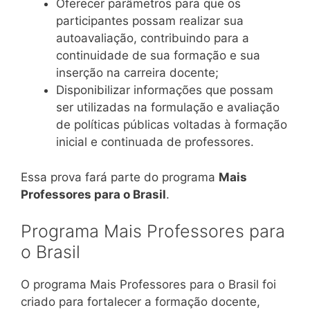
Oferecer parâmetros para que os
participantes possam realizar sua
autoavaliação, contribuindo para a
continuidade de sua formação e sua
inserção na carreira docente;
Disponibilizar informações que possam
ser utilizadas na formulação e avaliação
de políticas públicas voltadas à formação
inicial e continuada de professores.
Essa prova fará parte do programa
Mais
Professores para o Brasil
.
Programa Mais Professores para
o Brasil
O programa Mais Professores para o Brasil foi
criado para fortalecer a formação docente,