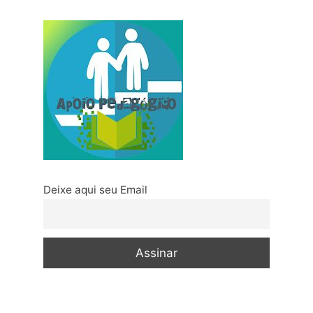
Deixe aqui seu Email