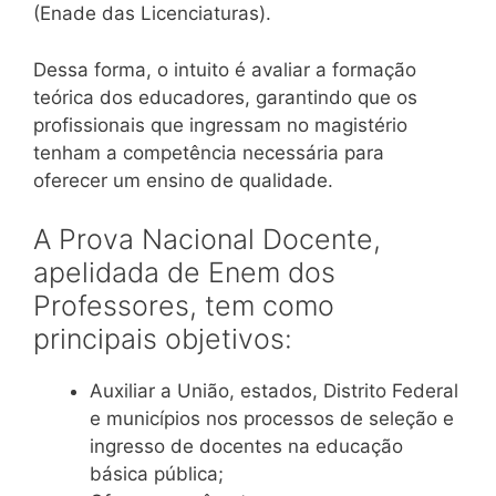
(Enade das Licenciaturas).
Dessa forma, o intuito é avaliar a formação
teórica dos educadores, garantindo que os
profissionais que ingressam no magistério
tenham a competência necessária para
oferecer um ensino de qualidade.
A Prova Nacional Docente,
apelidada de Enem dos
Professores, tem como
principais objetivos:
Auxiliar a União, estados, Distrito Federal
e municípios nos processos de seleção e
ingresso de docentes na educação
básica pública;