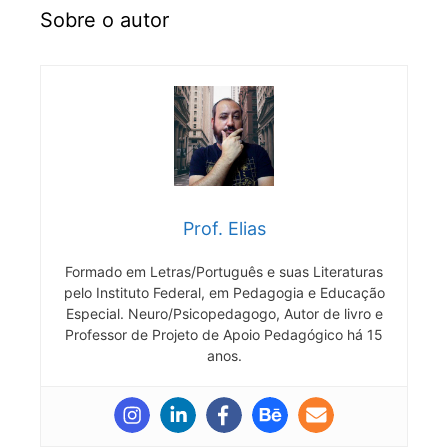
Sobre o autor
Prof. Elias
Formado em Letras/Português e suas Literaturas
pelo Instituto Federal, em Pedagogia e Educação
Especial. Neuro/Psicopedagogo, Autor de livro e
Professor de Projeto de Apoio Pedagógico há 15
anos.