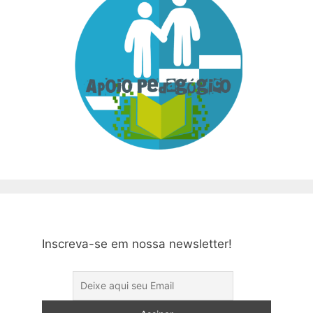
Inscreva-se em nossa newsletter!