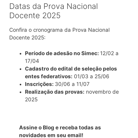
Datas da Prova Nacional
Docente 2025
Confira o cronograma da Prova Nacional
Docente 2025:
Período de adesão no Simec:
12/02 a
17/04
Cadastro do edital de seleção pelos
entes federativos:
01/03 a 25/06
Inscrições:
30/06 a 11/07
Realização das provas:
novembro de
2025
Assine o Blog e receba todas as
novidades em seu email!