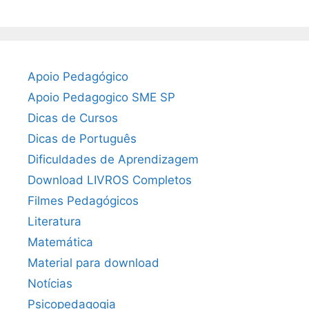
Apoio Pedagógico
Apoio Pedagogico SME SP
Dicas de Cursos
Dicas de Português
Dificuldades de Aprendizagem
Download LIVROS Completos
Filmes Pedagógicos
Literatura
Matemática
Material para download
Notícias
Psicopedagogia