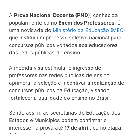
A
Prova Nacional Docente (PND)
, conhecida
popularmente como
Enem dos Professores
, é
uma novidade do
Ministério da Educação (MEC)
que institui um processo seletivo nacional para
concursos públicos voltados aos educadores
das redes públicas de ensino.
A medida visa estimular o ingresso de
professores nas redes públicas de ensino,
aprimorar a seleção e incentivar a realização de
concursos públicos na Educação, visando
fortalecer a qualidade do ensino no Brasil.
Sendo assim, as secretarias de Educação dos
Estados e Municípios podem confirmar o
interesse na prova até
17 de abril
, como etapa