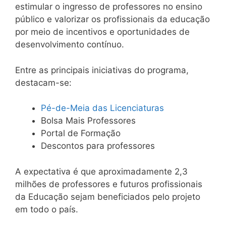
estimular o ingresso de professores no ensino
público e valorizar os profissionais da educação
por meio de incentivos e oportunidades de
desenvolvimento contínuo.
Entre as principais iniciativas do programa,
destacam-se:
Pé-de-Meia das Licenciaturas
Bolsa Mais Professores
Portal de Formação
Descontos para professores
A expectativa é que aproximadamente 2,3
milhões de professores e futuros profissionais
da Educação sejam beneficiados pelo projeto
em todo o país.