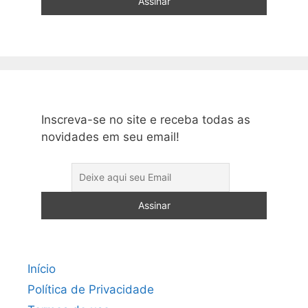
Inscreva-se no site e receba todas as
novidades em seu email!
Início
Política de Privacidade