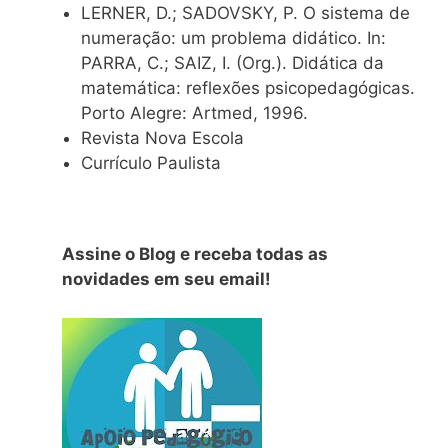
LERNER, D.; SADOVSKY, P. O sistema de
numeração: um problema didático. In:
PARRA, C.; SAIZ, I. (Org.). Didática da
matemática: reflexões psicopedagógicas.
Porto Alegre: Artmed, 1996.
Revista Nova Escola
Currículo Paulista
Assine o Blog e receba todas as
novidades em seu email!