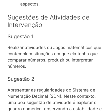
aspectos.
Sugestões de Atividades de
Intervenção
Sugestão 1
Realizar atividades ou Jogos matemáticos que
contemplem situações em que ela tenha que
comparar números, produzir ou interpretar
números.
Sugestão 2
Apresentar as regularidades do Sistema de
Numeração Decimal (SDN). Neste contexto,
uma boa sugestão de atividade é explorar o
quadro numérico, observando a estabilidade e