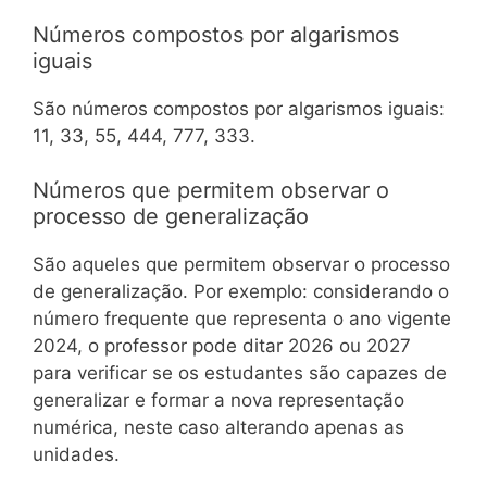
Números compostos por algarismos
iguais
São números compostos por algarismos iguais:
11, 33, 55, 444, 777, 333.
Números que permitem observar o
processo de generalização
São aqueles que permitem observar o processo
de generalização. Por exemplo: considerando o
número frequente que representa o ano vigente
2024, o professor pode ditar 2026 ou 2027
para verificar se os estudantes são capazes de
generalizar e formar a nova representação
numérica, neste caso alterando apenas as
unidades.