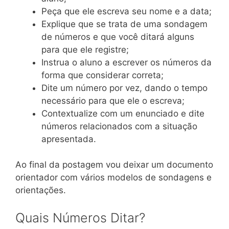
Peça que ele escreva seu nome e a data;
Explique que se trata de uma sondagem
de números e que você ditará alguns
para que ele registre;
Instrua o aluno a escrever os números da
forma que considerar correta;
Dite um número por vez, dando o tempo
necessário para que ele o escreva;
Contextualize com um enunciado e dite
números relacionados com a situação
apresentada.
Ao final da postagem vou deixar um documento
orientador com vários modelos de sondagens e
orientações.
Quais Números Ditar?