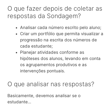
O que fazer depois de coletar as
respostas da Sondagem?
Analisar cada número escrito pelo aluno;
Criar um portfólio que permita visualizar a
progressão na escrita dos números de
cada estudante;
Planejar atividades conforme as
hipóteses dos alunos, levando em conta
os agrupamentos produtivos e as
intervenções pontuais.
O que analisar nas respostas?
Basicamente, devemos analisar se o
estudante…