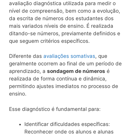
avaliação diagnóstica utilizada para medir o
nível de compreensão, bem como a evolução,
da escrita de números dos estudantes dos
mais variados níveis de ensino. É realizada
ditando-se números, previamente definidos e
que seguem critérios específicos.
Diferente das
avaliações somativas
, que
geralmente ocorrem ao final de um período de
aprendizado, a
sondagem de números
é
realizada de forma contínua e dinâmica,
permitindo ajustes imediatos no processo de
ensino.
Esse diagnóstico é fundamental para:
Identificar dificuldades específicas:
Reconhecer onde os alunos e alunas