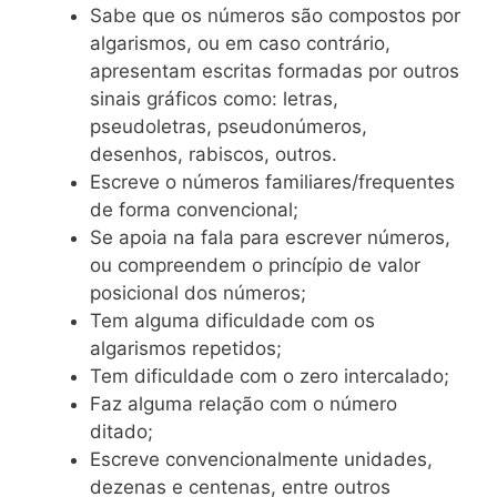
Sabe que os números são compostos por
algarismos, ou em caso contrário,
apresentam escritas formadas por outros
sinais gráficos como: letras,
pseudoletras, pseudonúmeros,
desenhos, rabiscos, outros.
Escreve o números familiares/frequentes
de forma convencional;
Se apoia na fala para escrever números,
ou compreendem o princípio de valor
posicional dos números;
Tem alguma dificuldade com os
algarismos repetidos;
Tem dificuldade com o zero intercalado;
Faz alguma relação com o número
ditado;
Escreve convencionalmente unidades,
dezenas e centenas, entre outros