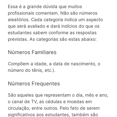
Essa é a grande dúvida que muitos
profissionais comentam. Não são números
aleatórios. Cada categoria indica um aspecto
que será avaliado e dará indícios do que os
estudantes sabem conforme as respostas
previstas. As categorias são estas abaixo:
Números Familiares
Compõem a idade, a data de nascimento, o
número do tênis, etc.).
Números Frequentes
São aqueles que representam o dia, mês e ano,
o canal de TV, as cédulas e moedas em
circulação, entre outros. Pelo fato de serem
significativos aos estudantes, também são