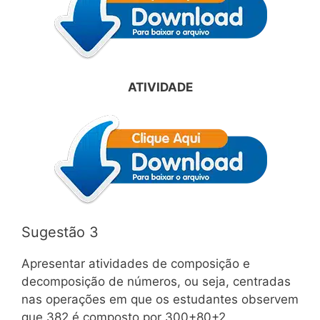
ATIVIDADE
Sugestão 3
Apresentar atividades de composição e
decomposição de números, ou seja, centradas
nas operações em que os estudantes observem
que 382 é composto por 300+80+2.