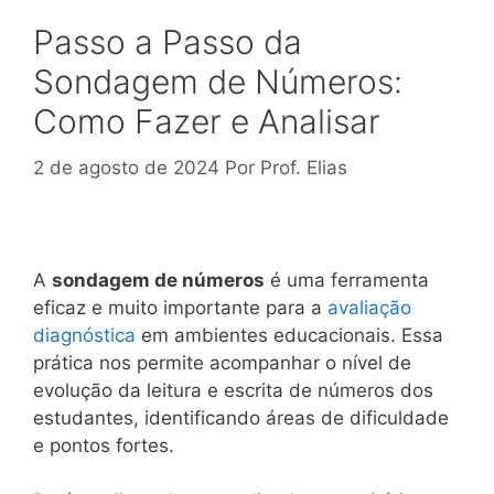
Passo a Passo da
Sondagem de Números:
Como Fazer e Analisar
2 de agosto de 2024
Por
Prof. Elias
A
sondagem de números
é uma ferramenta
eficaz e muito importante para a
avaliação
diagnóstica
em ambientes educacionais. Essa
prática nos permite acompanhar o nível de
evolução da leitura e escrita de números dos
estudantes, identificando áreas de dificuldade
e pontos fortes.