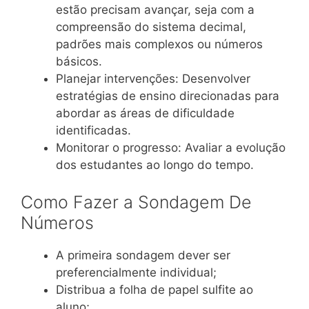
estão precisam avançar, seja com a
compreensão do sistema decimal,
padrões mais complexos ou números
básicos.
Planejar intervenções: Desenvolver
estratégias de ensino direcionadas para
abordar as áreas de dificuldade
identificadas.
Monitorar o progresso: Avaliar a evolução
dos estudantes ao longo do tempo.
Como Fazer a Sondagem De
Números
A primeira sondagem dever ser
preferencialmente individual;
Distribua a folha de papel sulfite ao
aluno;