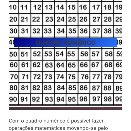
QUADRO NUMÉRICO
Com o quadro numérico é possível fazer
operações matemáticas movendo-se pelo