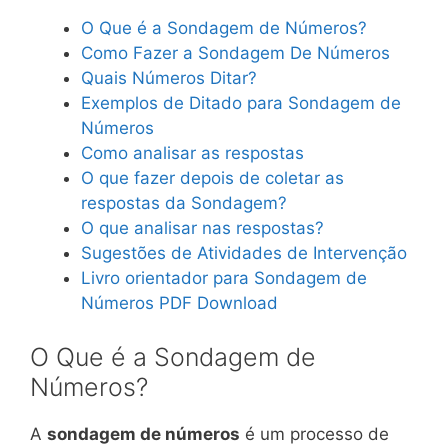
O Que é a Sondagem de Números?
Como Fazer a Sondagem De Números
Quais Números Ditar?
Exemplos de Ditado para Sondagem de
Números
Como analisar as respostas
O que fazer depois de coletar as
respostas da Sondagem?
O que analisar nas respostas?
Sugestões de Atividades de Intervenção
Livro orientador para Sondagem de
Números PDF Download
O Que é a Sondagem de
Números?
A
sondagem de números
é um processo de