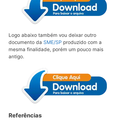
Logo abaixo também vou deixar outro
documento da
SME/SP
produzido com a
mesma finalidade, porém um pouco mais
antigo.
Referências