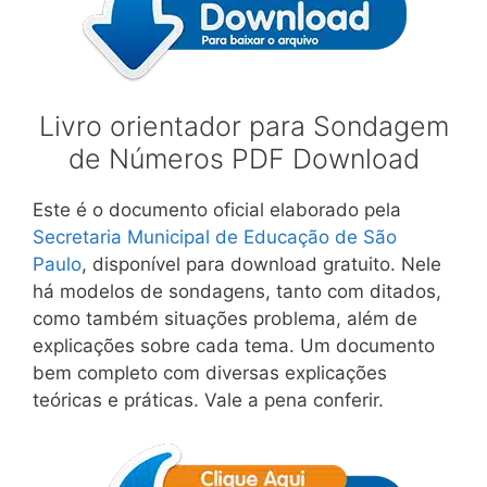
Livro orientador para Sondagem
de Números PDF Download
Este é o documento oficial elaborado pela
Secretaria Municipal de Educação de São
Paulo
, disponível para download gratuito. Nele
há modelos de sondagens, tanto com ditados,
como também situações problema, além de
explicações sobre cada tema. Um documento
bem completo com diversas explicações
teóricas e práticas. Vale a pena conferir.