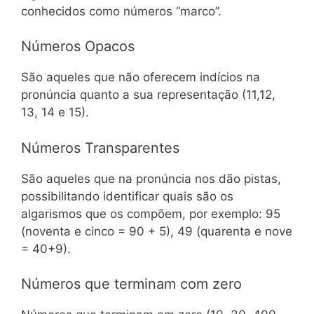
conhecidos como números “marco”.
Números Opacos
São aqueles que não oferecem indícios na
pronúncia quanto a sua representação (11,12,
13, 14 e 15).
Números Transparentes
São aqueles que na pronúncia nos dão pistas,
possibilitando identificar quais são os
algarismos que os compõem, por exemplo: 95
(noventa e cinco = 90 + 5), 49 (quarenta e nove
= 40+9).
Números que terminam com zero