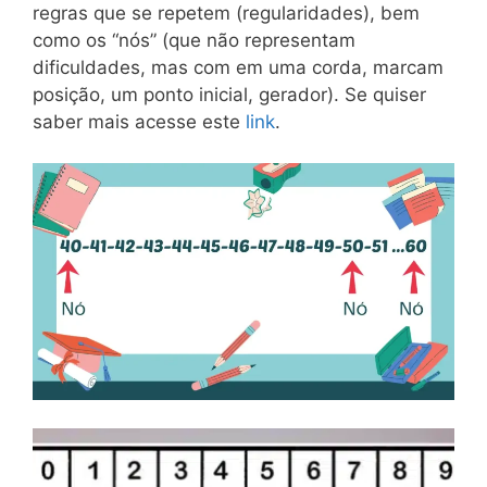
regras que se repetem (regularidades), bem
como os “nós” (que não representam
dificuldades, mas com em uma corda, marcam
posição, um ponto inicial, gerador). Se quiser
saber mais acesse este
link
.