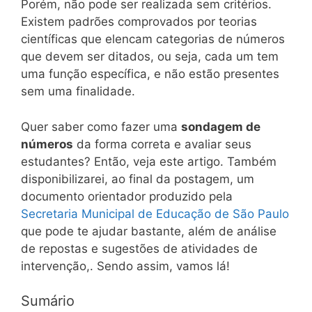
Porém, não pode ser realizada sem critérios.
Existem padrões comprovados por teorias
científicas que elencam categorias de números
que devem ser ditados, ou seja, cada um tem
uma função específica, e não estão presentes
sem uma finalidade.
Quer saber como fazer uma
sondagem de
números
da forma correta e avaliar seus
estudantes? Então, veja este artigo. Também
disponibilizarei, ao final da postagem, um
documento orientador produzido pela
Secretaria Municipal de Educação de São Paulo
que pode te ajudar bastante, além de análise
de repostas e sugestões de atividades de
intervenção,. Sendo assim, vamos lá!
Sumário