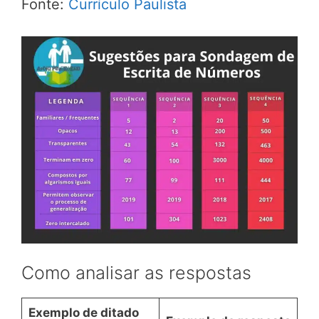
Fonte:
Currículo Paulista
Como analisar as respostas
Exemplo de ditado