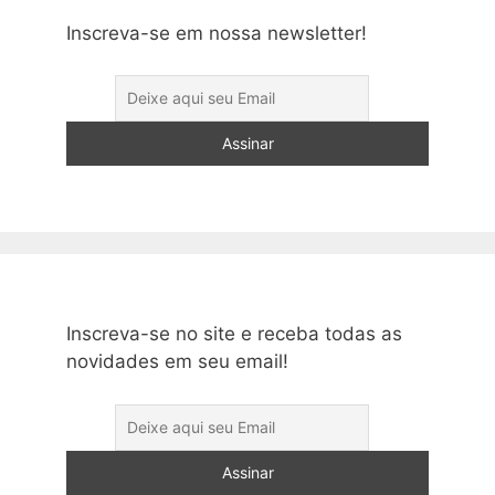
Inscreva-se em nossa newsletter!
Inscreva-se no site e receba todas as
novidades em seu email!