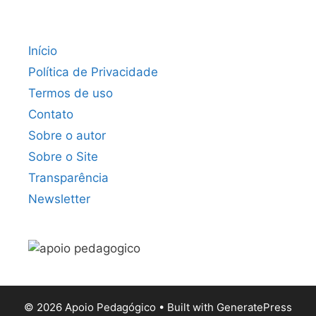
Início
Política de Privacidade
Termos de uso
Contato
Sobre o autor
Sobre o Site
Transparência
Newsletter
© 2026 Apoio Pedagógico
• Built with
GeneratePress