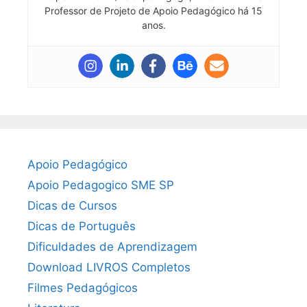
Professor de Projeto de Apoio Pedagógico há 15
anos.
Apoio Pedagógico
Apoio Pedagogico SME SP
Dicas de Cursos
Dicas de Português
Dificuldades de Aprendizagem
Download LIVROS Completos
Filmes Pedagógicos