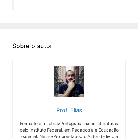
Sobre o autor
Prof. Elias
Formado em Letras/Português e suas Literaturas
pelo Instituto Federal, em Pedagogia e Educação
Especial. Neuro/Psicopedagogo, Autor de livro e