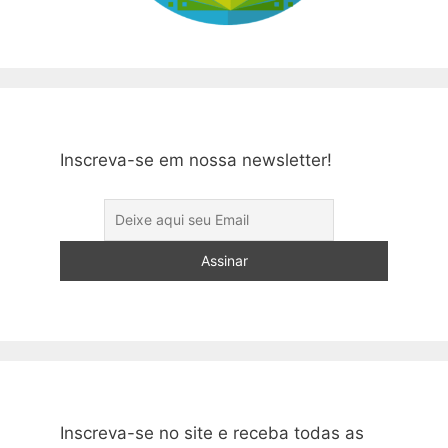
Inscreva-se em nossa newsletter!
Inscreva-se no site e receba todas as