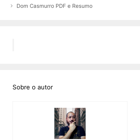
Dom Casmurro PDF e Resumo
Sobre o autor