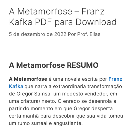
A Metamorfose – Franz
Kafka PDF para Download
5 de dezembro de 2022
Por
Prof. Elias
A Metamorfose
RESUMO
A Metamorfose
é uma novela escrita por
Franz
Kafka
que narra a extraordinária transformação
de Gregor Samsa, um modesto vendedor, em
uma criatura/inseto. O enredo se desenrola a
partir do momento em que Gregor desperta
certa manhã para descobrir que sua vida tomou
um rumo surreal e angustiante.