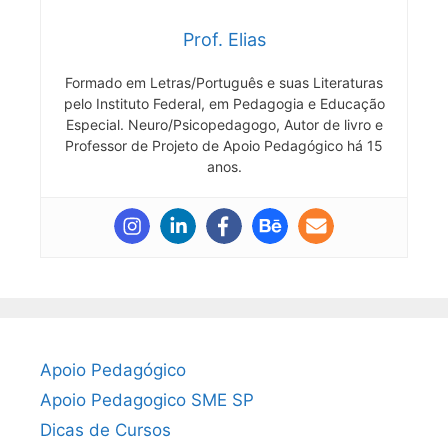
Prof. Elias
Formado em Letras/Português e suas Literaturas
pelo Instituto Federal, em Pedagogia e Educação
Especial. Neuro/Psicopedagogo, Autor de livro e
Professor de Projeto de Apoio Pedagógico há 15
anos.
Apoio Pedagógico
Apoio Pedagogico SME SP
Dicas de Cursos