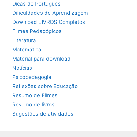
Dicas de Português
Dificuldades de Aprendizagem
Download LIVROS Completos
Filmes Pedagógicos
Literatura
Matemática
Material para download
Notícias
Psicopedagogia
Reflexões sobre Educação
Resumo de Filmes
Resumo de livros
Sugestões de atividades