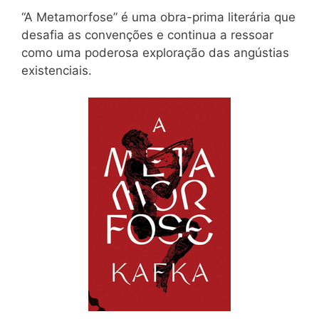
“A Metamorfose” é uma obra-prima literária que
desafia as convenções e continua a ressoar
como uma poderosa exploração das angústias
existenciais.