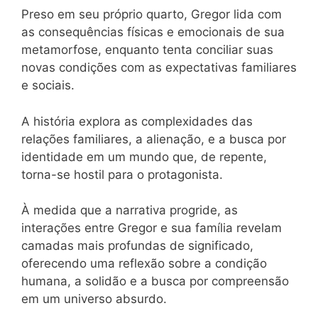
Preso em seu próprio quarto, Gregor lida com
as consequências físicas e emocionais de sua
metamorfose, enquanto tenta conciliar suas
novas condições com as expectativas familiares
e sociais.
A história explora as complexidades das
relações familiares, a alienação, e a busca por
identidade em um mundo que, de repente,
torna-se hostil para o protagonista.
À medida que a narrativa progride, as
interações entre Gregor e sua família revelam
camadas mais profundas de significado,
oferecendo uma reflexão sobre a condição
humana, a solidão e a busca por compreensão
em um universo absurdo.