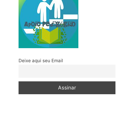
Deixe aqui seu Email