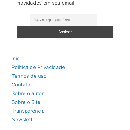
novidades em seu email!
Início
Política de Privacidade
Termos de uso
Contato
Sobre o autor
Sobre o Site
Transparência
Newsletter