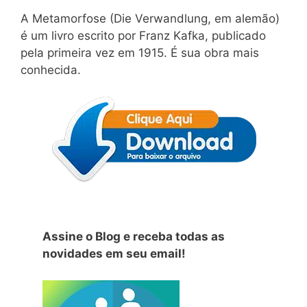
A Metamorfose (Die Verwandlung, em alemão)
é um livro escrito por Franz Kafka, publicado
pela primeira vez em 1915. É sua obra mais
conhecida.
Assine o Blog e receba todas as
novidades em seu email!