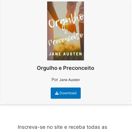
Orgulho e Preconceito
Por
Jane Austen
Download
Inscreva-se no site e receba todas as