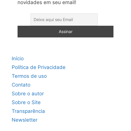
novidades em seu email!
Início
Política de Privacidade
Termos de uso
Contato
Sobre o autor
Sobre o Site
Transparência
Newsletter