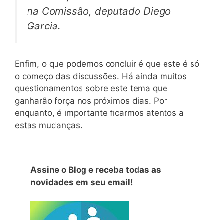
na Comissão, deputado Diego
Garcia.
Enfim, o que podemos concluir é que este é só
o começo das discussões. Há ainda muitos
questionamentos sobre este tema que
ganharão força nos próximos dias. Por
enquanto, é importante ficarmos atentos a
estas mudanças.
Assine o Blog e receba todas as
novidades em seu email!