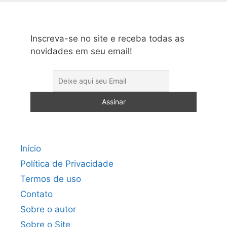
Inscreva-se no site e receba todas as
novidades em seu email!
Início
Política de Privacidade
Termos de uso
Contato
Sobre o autor
Sobre o Site