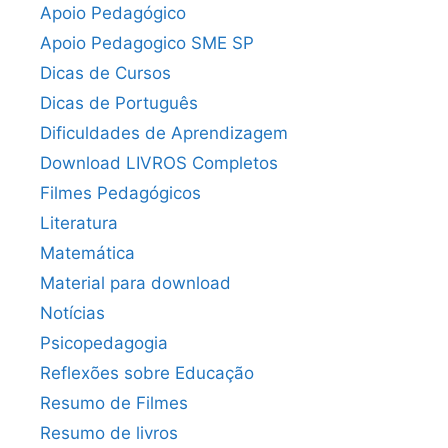
Apoio Pedagógico
Apoio Pedagogico SME SP
Dicas de Cursos
Dicas de Português
Dificuldades de Aprendizagem
Download LIVROS Completos
Filmes Pedagógicos
Literatura
Matemática
Material para download
Notícias
Psicopedagogia
Reflexões sobre Educação
Resumo de Filmes
Resumo de livros