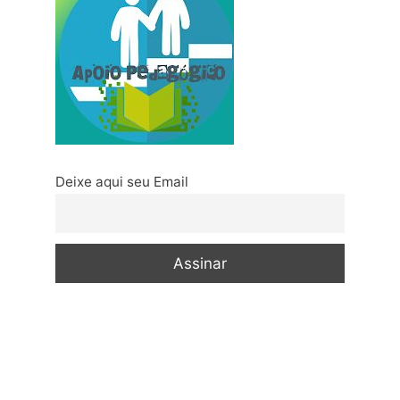
Deixe aqui seu Email