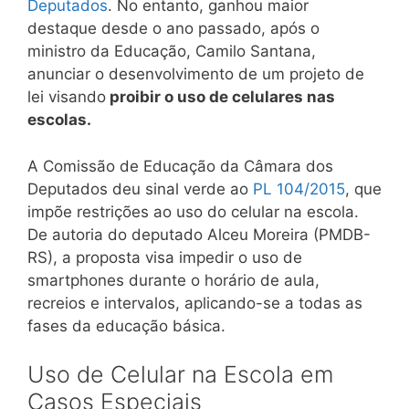
Deputados
. No entanto, ganhou maior
destaque desde o ano passado, após o
ministro da Educação, Camilo Santana,
anunciar o desenvolvimento de um projeto de
lei visando
proibir o uso de celulares nas
escolas.
A Comissão de Educação da Câmara dos
Deputados deu sinal verde ao
PL 104/2015
, que
impõe restrições ao uso do celular na escola.
De autoria do deputado Alceu Moreira (PMDB-
RS), a proposta visa impedir o uso de
smartphones durante o horário de aula,
recreios e intervalos, aplicando-se a todas as
fases da educação básica.
Uso de Celular na Escola em
Casos Especiais