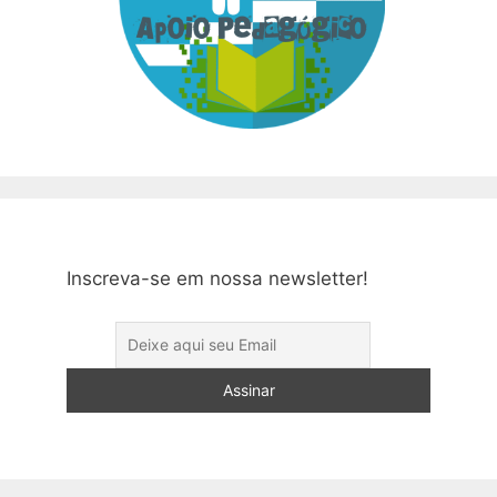
Inscreva-se em nossa newsletter!