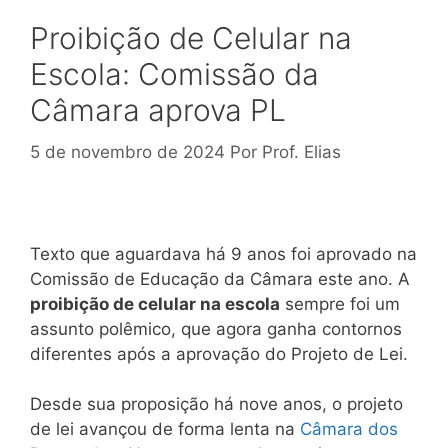
Proibição de Celular na
Escola: Comissão da
Câmara aprova PL
5 de novembro de 2024
Por
Prof. Elias
Texto que aguardava há 9 anos foi aprovado na
Comissão de Educação da Câmara este ano. A
proibição de celular na escola
sempre foi um
assunto polêmico, que agora ganha contornos
diferentes após a aprovação do Projeto de Lei.
Desde sua proposição há nove anos, o projeto
de lei avançou de forma lenta na
Câmara dos