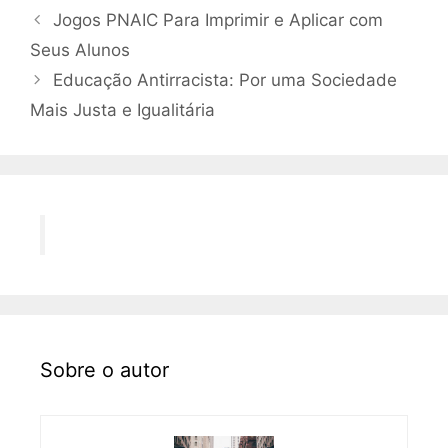
Jogos PNAIC Para Imprimir e Aplicar com
Seus Alunos
Educação Antirracista: Por uma Sociedade
Mais Justa e Igualitária
Sobre o autor