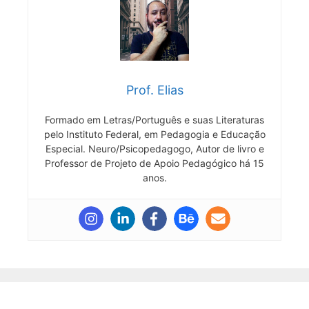
Prof. Elias
Formado em Letras/Português e suas Literaturas
pelo Instituto Federal, em Pedagogia e Educação
Especial. Neuro/Psicopedagogo, Autor de livro e
Professor de Projeto de Apoio Pedagógico há 15
anos.