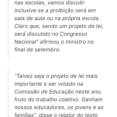
nas escolas, vamos discutir
inclusive se a proibição será em
sala de aula ou na própria escola.
Claro que, sendo um projeto de lei,
será discutido no Congresso
Nacional” afirmou o ministro no
final de setembro.
“Talvez seja o projeto de lei mais
importante a ser votado na
Comissão de Educação neste ano,
fruto do trabalho coletivo. Ganham
nossos educadores, os jovens e as
famílias”
, disse o relator do texto