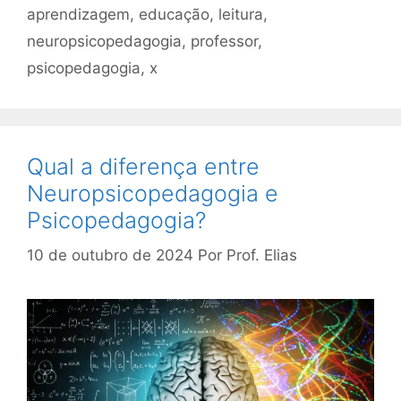
aprendizagem
,
educação
,
leitura
,
neuropsicopedagogia
,
professor
,
psicopedagogia
,
x
Qual a diferença entre
Neuropsicopedagogia e
Psicopedagogia?
10 de outubro de 2024
Por
Prof. Elias