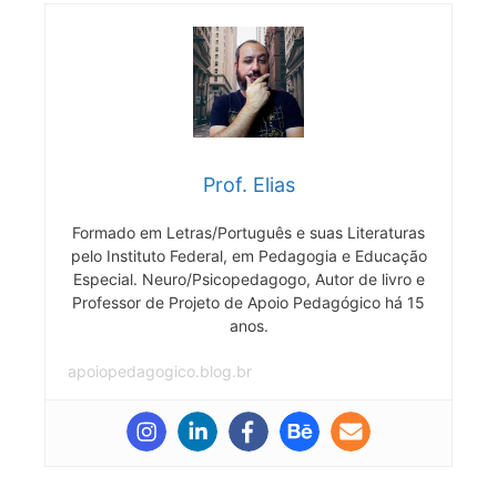
Prof. Elias
Formado em Letras/Português e suas Literaturas
pelo Instituto Federal, em Pedagogia e Educação
Especial. Neuro/Psicopedagogo, Autor de livro e
Professor de Projeto de Apoio Pedagógico há 15
anos.
apoiopedagogico.blog.br