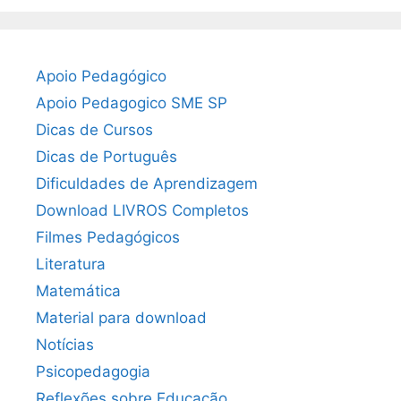
Apoio Pedagógico
Apoio Pedagogico SME SP
Dicas de Cursos
Dicas de Português
Dificuldades de Aprendizagem
Download LIVROS Completos
Filmes Pedagógicos
Literatura
Matemática
Material para download
Notícias
Psicopedagogia
Reflexões sobre Educação