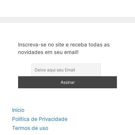
Inscreva-se no site e receba todas as
novidades em seu email!
Início
Política de Privacidade
Termos de uso