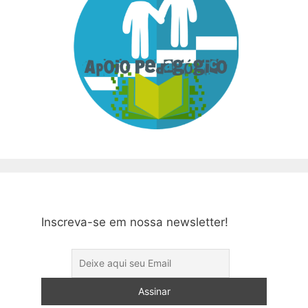
Inscreva-se em nossa newsletter!