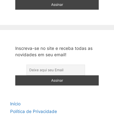
Inscreva-se no site e receba todas as
novidades em seu email!
Início
Política de Privacidade