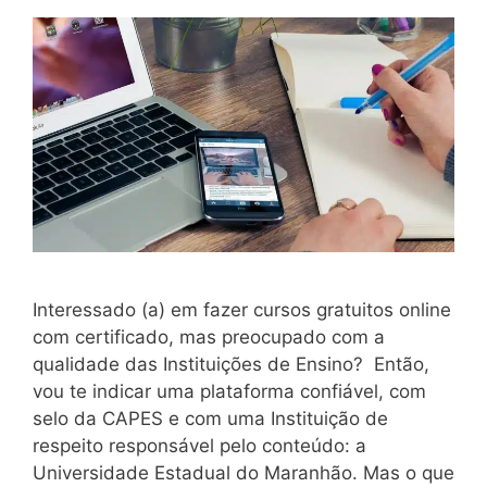
Interessado (a) em fazer cursos gratuitos online
com certificado, mas preocupado com a
qualidade das Instituições de Ensino? Então,
vou te indicar uma plataforma confiável, com
selo da CAPES e com uma Instituição de
respeito responsável pelo conteúdo: a
Universidade Estadual do Maranhão. Mas o que