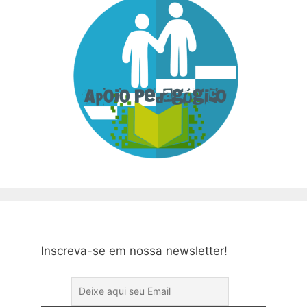
Inscreva-se em nossa newsletter!