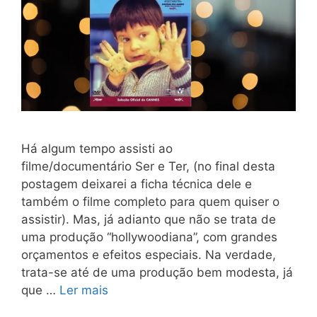
Há algum tempo assisti ao
filme/documentário Ser e Ter, (no final desta
postagem deixarei a ficha técnica dele e
também o filme completo para quem quiser o
assistir). Mas, já adianto que não se trata de
uma produção “hollywoodiana”, com grandes
orçamentos e efeitos especiais. Na verdade,
trata-se até de uma produção bem modesta, já
que …
Ler mais