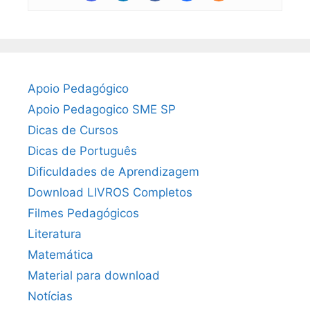
Apoio Pedagógico
Apoio Pedagogico SME SP
Dicas de Cursos
Dicas de Português
Dificuldades de Aprendizagem
Download LIVROS Completos
Filmes Pedagógicos
Literatura
Matemática
Material para download
Notícias