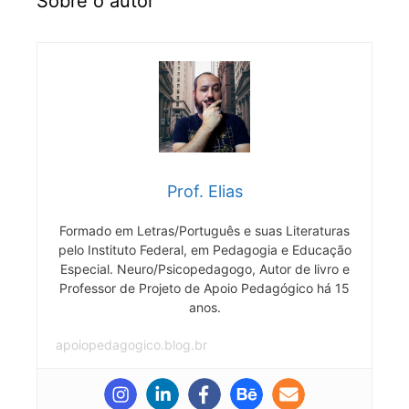
Sobre o autor
Prof. Elias
Formado em Letras/Português e suas Literaturas
pelo Instituto Federal, em Pedagogia e Educação
Especial. Neuro/Psicopedagogo, Autor de livro e
Professor de Projeto de Apoio Pedagógico há 15
anos.
apoiopedagogico.blog.br