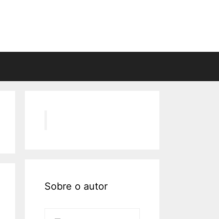
Sobre o autor