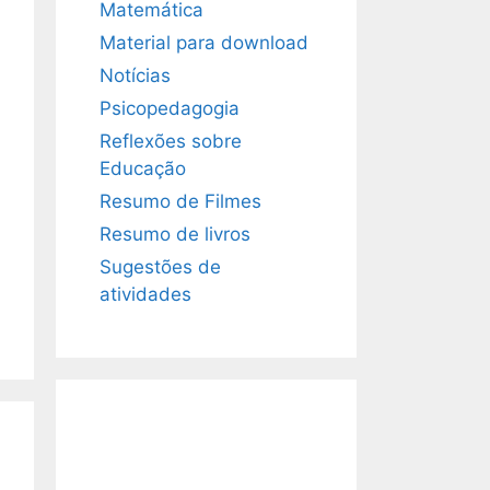
Matemática
Material para download
Notícias
Psicopedagogia
Reflexões sobre
Educação
Resumo de Filmes
Resumo de livros
Sugestões de
atividades