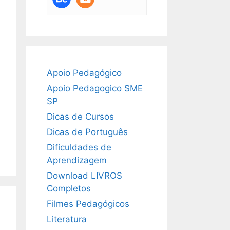
Apoio Pedagógico
Apoio Pedagogico SME
SP
Dicas de Cursos
Dicas de Português
Dificuldades de
Aprendizagem
Download LIVROS
Completos
Filmes Pedagógicos
Literatura