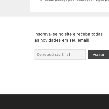
Inscreva-se no site e receba todas
as novidades em seu email!