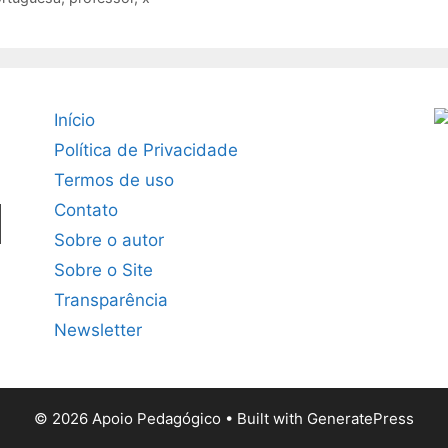
Início
Política de Privacidade
Termos de uso
Contato
Sobre o autor
Sobre o Site
Transparência
Newsletter
© 2026 Apoio Pedagógico
• Built with
GeneratePress