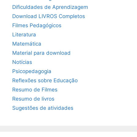
Dificuldades de Aprendizagem
Download LIVROS Completos
Filmes Pedagógicos
Literatura
Matemática
Material para download
Notícias
Psicopedagogia
Reflexões sobre Educação
Resumo de Filmes
Resumo de livros
Sugestões de atividades