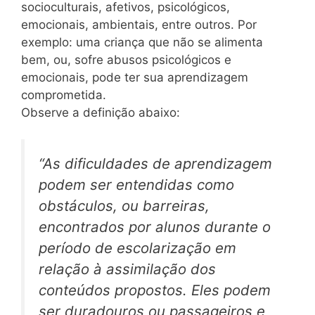
socioculturais, afetivos, psicológicos,
emocionais, ambientais, entre outros. Por
exemplo: uma criança que não se alimenta
bem, ou, sofre abusos psicológicos e
emocionais, pode ter sua aprendizagem
comprometida.
Observe a definição abaixo:
“As dificuldades de aprendizagem
podem ser entendidas como
obstáculos, ou barreiras,
encontrados por alunos durante o
período de escolarização em
relação à assimilação dos
conteúdos propostos. Eles podem
ser duradouros ou passageiros e