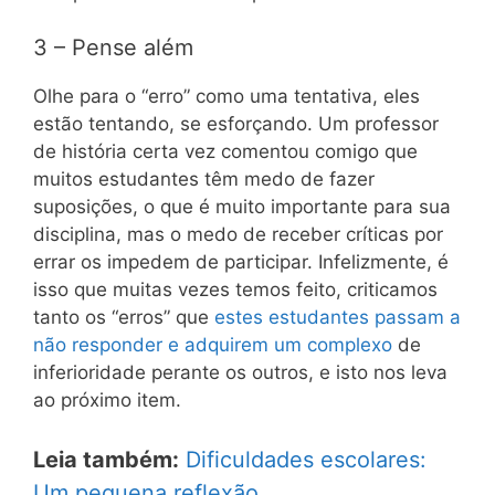
3 – Pense além
Olhe para o “erro” como uma tentativa, eles
estão tentando, se esforçando. Um professor
de história certa vez comentou comigo que
muitos estudantes têm medo de fazer
suposições, o que é muito importante para sua
disciplina, mas o medo de receber críticas por
errar os impedem de participar. Infelizmente, é
isso que muitas vezes temos feito, criticamos
tanto os “erros” que
estes estudantes passam a
não responder e adquirem um complexo
de
inferioridade perante os outros, e isto nos leva
ao próximo item.
Leia também:
Dificuldades escolares:
Um pequena reflexão.