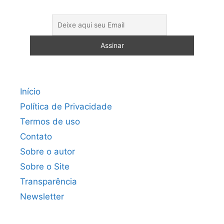
Início
Política de Privacidade
Termos de uso
Contato
Sobre o autor
Sobre o Site
Transparência
Newsletter