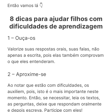
Então vamos lá 👇
8 dicas para ajudar filhos com
dificuldades de aprendizagem
1 – Ouça-os
Valorize suas respostas orais, suas falas, não
apenas a escrita, pois elas também comprovam
o que eles entenderam.
2 – Aproxime-se
Ao notar que estão com dificuldades, os
auxiliem, pois, isto é o mais importante neste
momento. Então, se necessitar, leia os textos,
as perguntas, deixe que respondam oralmente
e depois escreva. Participe com eles!