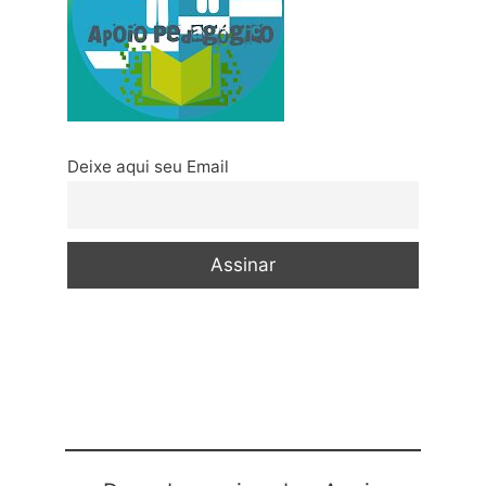
Deixe aqui seu Email