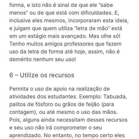
forma, e isto não é sinal de que ele “sabe
menos” ou de que está com dificuldades. E,
inclusive eles mesmos, incorporaram esta ideia,
e julgam que quem utiliza “letra de mão” está
em um estágio mais avançado. Mas olhe só!
Tenho muitos amigos professores que fazem
uso da letra de forma até hoje, assim, não é
demérito nenhum seu uso!
6 – Utilize os recursos
Permita o uso de apoio na realização de
atividades dos estudantes. Exemplo: Tabuada,
palitos de fósforo ou grãos de feijão (para
contagem), ou até mesmo o uso das mãos.
Pois, alguns ainda necessitam desses recursos
e seu uso não irá comprometer o seu
aprendizado. No entanto, no tempo certo eles