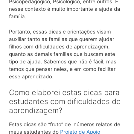
Psicopedagógico, Psicológico, entre outros. E
nesse contexto é muito importante a ajuda da
família.
Portanto, essas dicas e orientações visam
auxiliar tanto as famílias que querem ajudar
filhos com dificuldades de aprendizagem,
quanto as demais famílias que buscam este
tipo de ajuda. Sabemos que não é fácil, mas
temos que pensar neles, e em como facilitar
esse aprendizado.
Como elaborei estas dicas para
estudantes com dificuldades de
aprendizagem?
Estas dicas são “fruto” de inúmeros relatos de
meus estudantes do
Projeto de Apoio