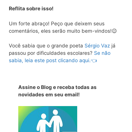
Reflita sobre isso!
Um forte abraço! Peço que deixem seus
comentários, eles serão muito bem-vindos!😉
Você sabia que o grande poeta
Sérgio Vaz
já
passou por dificuldades escolares?
Se não
sabia, leia este post clicando aqui.👈
Assine o Blog e receba todas as
novidades em seu email!