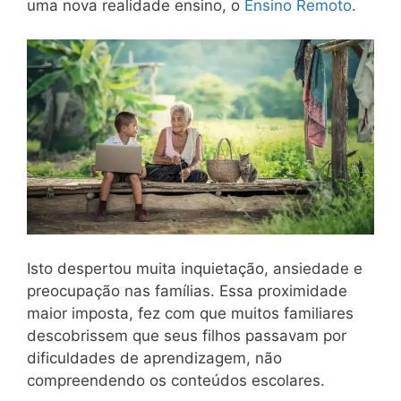
uma nova realidade ensino, o
Ensino Remoto
.
Isto despertou muita inquietação, ansiedade e
preocupação nas famílias. Essa proximidade
maior imposta, fez com que muitos familiares
descobrissem que seus filhos passavam por
dificuldades de aprendizagem, não
compreendendo os conteúdos escolares.