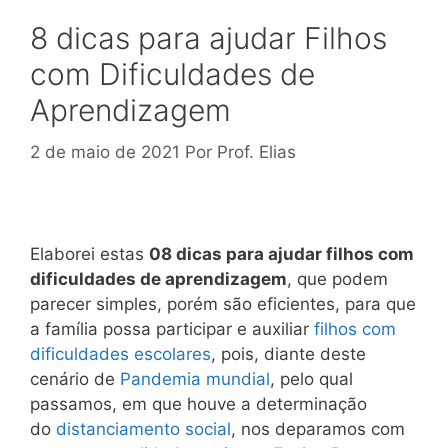
8 dicas para ajudar Filhos
com Dificuldades de
Aprendizagem
2 de maio de 2021
Por
Prof. Elias
Elaborei estas
08 dicas para ajudar filhos com
dificuldades de aprendizagem
, que podem
parecer simples, porém são eficientes, para que
a família possa participar e auxiliar
filhos com
dificuldades escolares
, pois, diante deste
cenário de
Pandemia mundial
, pelo qual
passamos, em que houve a determinação
do
distanciamento social
, nos deparamos com