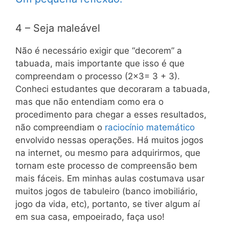
4 – Seja maleável
Não é necessário exigir que “decorem” a
tabuada, mais importante que isso é que
compreendam o processo (2×3= 3 + 3).
Conheci estudantes que decoraram a tabuada,
mas que não entendiam como era o
procedimento para chegar a esses resultados,
não compreendiam o
raciocínio matemático
envolvido nessas operações. Há muitos jogos
na internet, ou mesmo para adquirirmos, que
tornam este processo de compreensão bem
mais fáceis. Em minhas aulas costumava usar
muitos jogos de tabuleiro (banco imobiliário,
jogo da vida, etc), portanto, se tiver algum aí
em sua casa, empoeirado, faça uso!