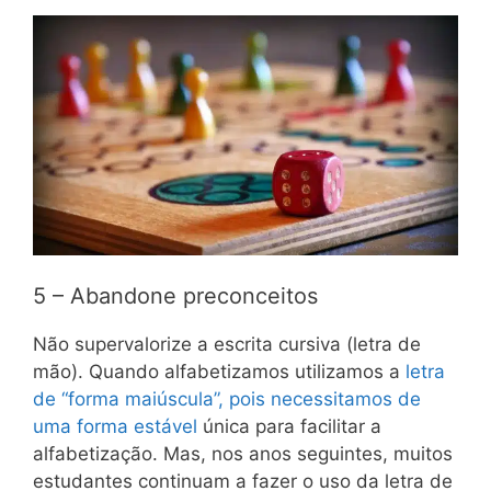
5 – Abandone preconceitos
Não supervalorize a escrita cursiva (letra de
mão). Quando alfabetizamos utilizamos a
letra
de “forma maiúscula”, pois necessitamos de
uma forma estável
única para facilitar a
alfabetização. Mas, nos anos seguintes, muitos
estudantes continuam a fazer o uso da letra de