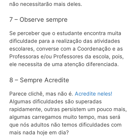
não necessitarão mais deles.
7 – Observe sempre
Se perceber que o estudante encontra muita
dificuldade para a realização das atividades
escolares, converse com a Coordenação e as
Professoras e/ou Professores da escola, pois,
ele necessita de uma atenção diferenciada.
8 – Sempre Acredite
Parece clichê, mas não é.
Acredite neles!
Algumas dificuldades são superadas
rapidamente, outras persistem um pouco mais,
algumas carregamos muito tempo, mas será
que nós adultos não temos dificuldades com
mais nada hoje em dia?