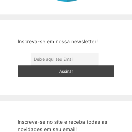
Inscreva-se em nossa newsletter!
Inscreva-se no site e receba todas as
novidades em seu email!