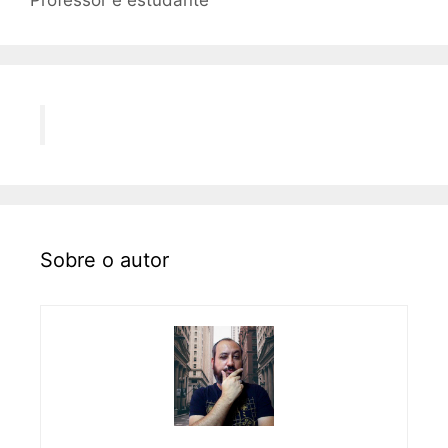
Professor e estudante
Sobre o autor