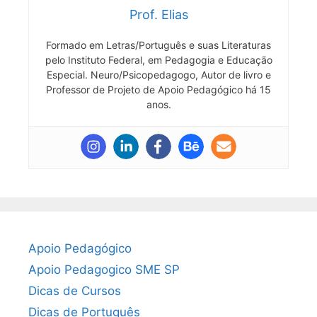
Prof. Elias
Formado em Letras/Português e suas Literaturas
pelo Instituto Federal, em Pedagogia e Educação
Especial. Neuro/Psicopedagogo, Autor de livro e
Professor de Projeto de Apoio Pedagógico há 15
anos.
Apoio Pedagógico
Apoio Pedagogico SME SP
Dicas de Cursos
Dicas de Português