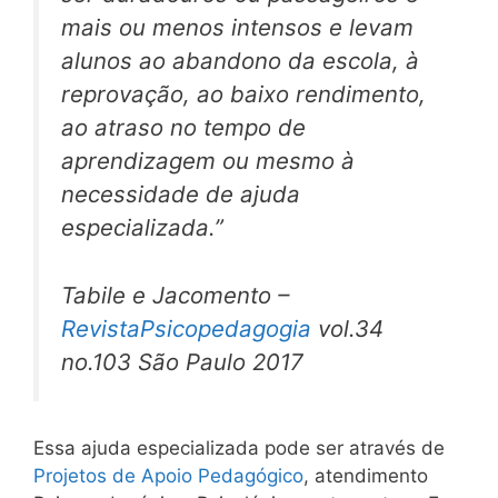
mais ou menos intensos e levam
alunos ao abandono da escola, à
reprovação, ao baixo rendimento,
ao atraso no tempo de
aprendizagem ou mesmo à
necessidade de ajuda
especializada.”
Tabile e Jacomento –
RevistaPsicopedagogia
vol.34
no.103 São Paulo 2017
Essa ajuda especializada pode ser através de
Projetos de Apoio Pedagógico
, atendimento