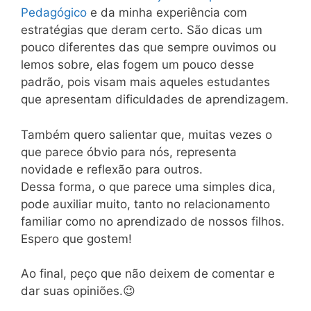
Pedagógico
e da minha experiência com
estratégias que deram certo. São dicas um
pouco diferentes das que sempre ouvimos ou
lemos sobre, elas fogem um pouco desse
padrão, pois visam mais aqueles estudantes
que apresentam dificuldades de aprendizagem.
Também quero salientar que, muitas vezes o
que parece óbvio para nós, representa
novidade e reflexão para outros.
Dessa forma, o que parece uma simples dica,
pode auxiliar muito, tanto no relacionamento
familiar como no aprendizado de nossos filhos.
Espero que gostem!
Ao final, peço que não deixem de comentar e
dar suas opiniões.😉