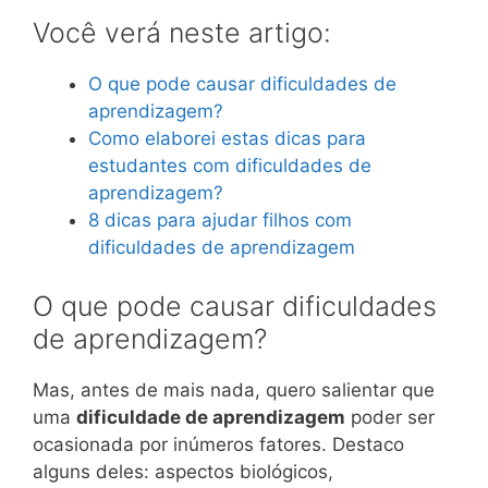
Você verá neste artigo:
O que pode causar dificuldades de
aprendizagem?
Como elaborei estas dicas para
estudantes com dificuldades de
aprendizagem?
8 dicas para ajudar filhos com
dificuldades de aprendizagem
O que pode causar dificuldades
de aprendizagem?
Mas, antes de mais nada, quero salientar que
uma
dificuldade de aprendizagem
poder ser
ocasionada por inúmeros fatores. Destaco
alguns deles: aspectos biológicos,